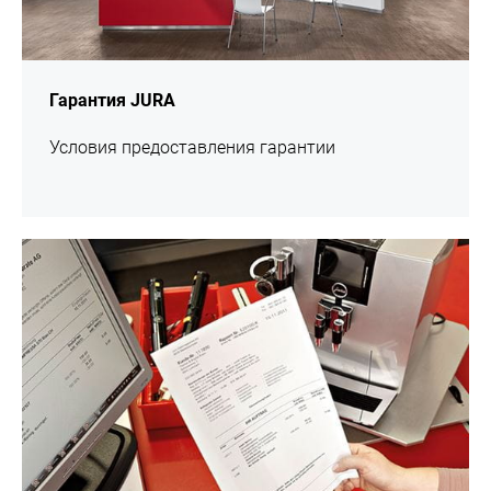
Гарантия JURA
Условия предоставления гарантии
подробнее