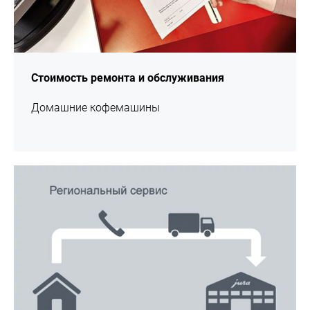
Стоимость ремонта и обслуживания
Домашние кофемашины
подробнее