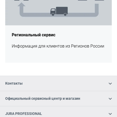
Региональный сервис
Информация для клиентов из Регионов России
Контакты
Официальный сервисный центр и магазин
JURA PROFESSIONAL