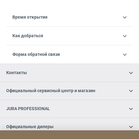
Время открытия
Как добраться
Форма обратной связи
Контакты
Официальный сервисный центр и магазин
JURA PROFESSIONAL
Официальные дилеры