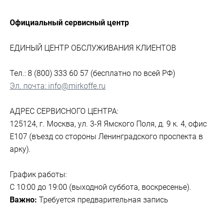
Официальный сервисный центр
ЕДИНЫЙ ЦЕНТР ОБСЛУЖИВАНИЯ КЛИЕНТОВ
Тел.: 8 (800) 333 60 57 (бесплатно по всей РФ)
Эл. почта: info@mirkoffe.ru
АДРЕС СЕРВИСНОГО ЦЕНТРА:
125124, г. Москва, ул. 3-Я Ямского Поля, д. 9 к. 4, офис
Е107 (въезд со стороны Ленинградского проспекта в
арку).
График работы:
С 10:00 до 19:00 (выходной суббота, воскресенье).
Важно:
Требуется предварительная запись