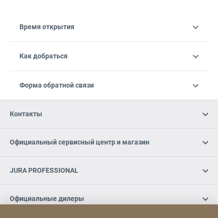
Время открытия
Как добраться
Форма обратной связи
Контакты
Официальный сервисный центр и магазин
JURA PROFESSIONAL
Официальные дилеры