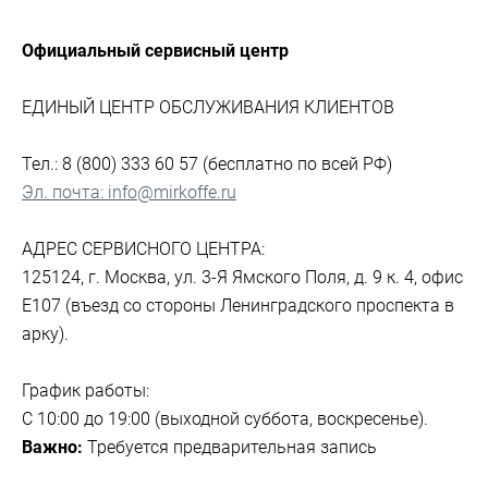
Официальный сервисный центр
ЕДИНЫЙ ЦЕНТР ОБСЛУЖИВАНИЯ КЛИЕНТОВ
Тел.: 8 (800) 333 60 57 (бесплатно по всей РФ)
Эл. почта: info@mirkoffe.ru
АДРЕС СЕРВИСНОГО ЦЕНТРА:
125124, г. Москва, ул. 3-Я Ямского Поля, д. 9 к. 4, офис
Е107 (въезд со стороны Ленинградского проспекта в
арку).
График работы:
С 10:00 до 19:00 (выходной суббота, воскресенье).
Важно:
Требуется предварительная запись