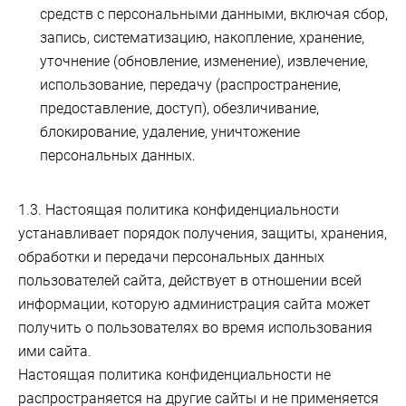
средств с персональными данными, включая сбор,
запись, систематизацию, накопление, хранение,
уточнение (обновление, изменение), извлечение,
использование, передачу (распространение,
предоставление, доступ), обезличивание,
блокирование, удаление, уничтожение
персональных данных.
1.3. Настоящая политика конфиденциальности
устанавливает порядок получения, защиты, хранения,
обработки и передачи персональных данных
пользователей сайта, действует в отношении всей
информации, которую администрация сайта может
получить о пользователях во время использования
ими сайта.
Настоящая политика конфиденциальности не
распространяется на другие сайты и не применяется