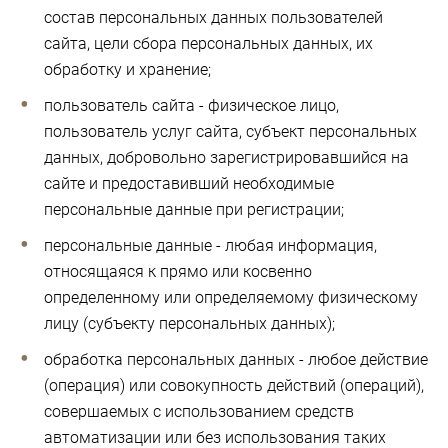
состав персональных данных пользователей
сайта, цели сбора персональных данных, их
обработку и хранение;
пользователь сайта - физическое лицо,
пользователь услуг сайта, субъект персональных
данных, добровольно зарегистрировавшийся на
сайте и предоставивший необходимые
персональные данные при регистрации;
персональные данные - любая информация,
относящаяся к прямо или косвенно
определенному или определяемому физическому
лицу (субъекту персональных данных);
обработка персональных данных - любое действие
(операция) или совокупность действий (операций),
совершаемых с использованием средств
автоматизации или без использования таких