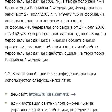
персональных данных (GDPR), а также положениями
Конституции Российской Федерации, Федерального
закона от 27 июля 2006 г. N 149-ФЗ "Об информации,
информационных технологиях и о защите
информации", Федерального закона от 27 июля 2006
г. N 152-ФЗ "О персональных данных" (далее - Закон о
персональных данных) и иными нормативными
правовыми актами в области защиты и обработки
персональных данных, действующими на территории
Российской Федерации.
1.2. В настоящей политике конфиденциальности
используются следующие понятия:
веб-сайт:
https://ru.jura.com/ru;
администрация сайта - уполномоченные на
управление сайтом работники, определяющие