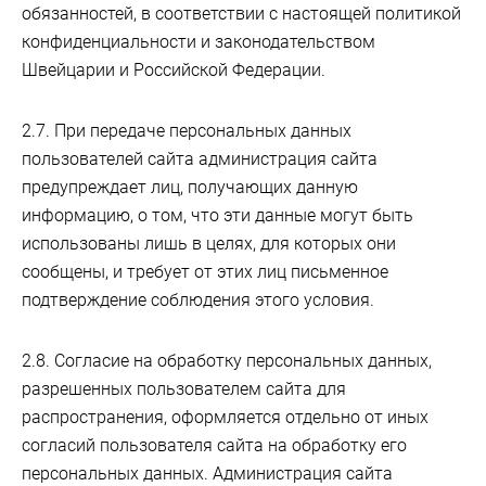
обязанностей, в соответствии с настоящей политикой
конфиденциальности и законодательством
Швейцарии и Российской Федерации.
2.7. При передаче персональных данных
пользователей сайта администрация сайта
предупреждает лиц, получающих данную
информацию, о том, что эти данные могут быть
использованы лишь в целях, для которых они
сообщены, и требует от этих лиц письменное
подтверждение соблюдения этого условия.
2.8. Согласие на обработку персональных данных,
разрешенных пользователем сайта для
распространения, оформляется отдельно от иных
согласий пользователя сайта на обработку его
персональных данных. Администрация сайта