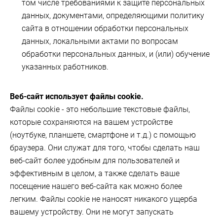
том числе требованиями к защите персональных
данных, документами, определяющими политику
сайта в отношении обработки персональных
данных, локальными актами по вопросам
обработки персональных данных, и (или) обучение
указанных работников.
Веб-сайт использует файлы cookie.
Файлы cookie - это небольшие текстовые файлы,
которые сохраняются на вашем устройстве
(ноутбуке, планшете, смартфоне и т.д.) с помощью
браузера. Они служат для того, чтобы сделать наш
веб-сайт более удобным для пользователей и
эффективным в целом, а также сделать ваше
посещение нашего веб-сайта как можно более
легким. Файлы cookie не наносят никакого ущерба
вашему устройству. Они не могут запускать