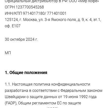
Официальный дистрибьютор в РФ: ООО «Мир кофе»
ОГРН 1237700545268
ИНН/КПП 9714017180/ 771401001
125124, г. Москва, ул. 3-я Ямского поля, д. 9, к. 4, эт.1,
оф. E107
30 октября 2024 г.
МП
1. Общие положения
1.1. Настоящая политика конфиденциальности
разработана в соответствии с Федеральным законом
Швейцарии о защите данных от 19 июня 1992 года
(FADP), Общим регламентом ЕС по защите