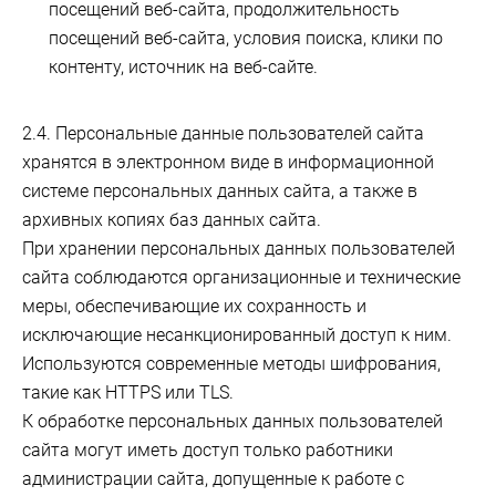
посещений веб-сайта, продолжительность
посещений веб-сайта, условия поиска, клики по
контенту, источник на веб-сайте.
2.4. Персональные данные пользователей сайта
хранятся в электронном виде в информационной
системе персональных данных сайта, а также в
архивных копиях баз данных сайта.
При хранении персональных данных пользователей
сайта соблюдаются организационные и технические
меры, обеспечивающие их сохранность и
исключающие несанкционированный доступ к ним.
Используются современные методы шифрования,
такие как HTTPS или TLS.
К обработке персональных данных пользователей
сайта могут иметь доступ только работники
администрации сайта, допущенные к работе с