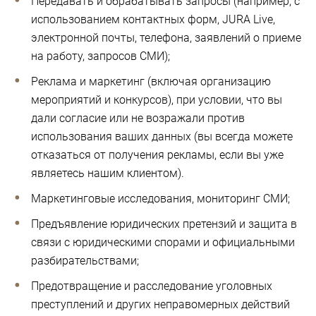
Передавать и обрабатывать запросы (например, с
использованием контактных форм, JURA Live,
электронной почты, телефона, заявлений о приеме
на работу, запросов СМИ);
Реклама и маркетинг (включая организацию
мероприятий и конкурсов), при условии, что вы
дали согласие или не возражали против
использования ваших данных (вы всегда можете
отказаться от получения рекламы, если вы уже
являетесь нашим клиентом).
Маркетинговые исследования, мониторинг СМИ;
Предъявление юридических претензий и защита в
связи с юридическими спорами и официальными
разбирательствами;
Предотвращение и расследование уголовных
преступлений и других неправомерных действий