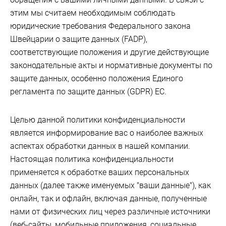
этим мы считаем необходимым соблюдать
юридические требования Федерального закона
Швейцарии о защите данных (FADP),
соответствующие положения и другие действующие
законодательные акты и нормативные документы по
защите данных, особенно положения Единого
регламента по защите данных (GDPR) ЕС.
Целью данной политики конфиденциальности
является информирование вас о наиболее важных
аспектах обработки данных в нашей компании.
Настоящая политика конфиденциальности
применяется к обработке ваших персональных
данных (далее также именуемых "ваши данные"), как
онлайн, так и офлайн, включая данные, полученные
нами от физических лиц через различные источники
(веб-сайты, мобильные приложения, социальные