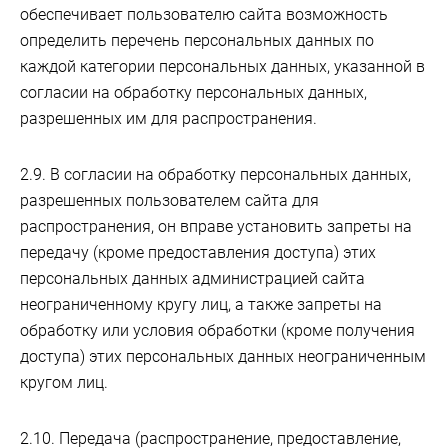
обеспечивает пользователю сайта возможность
определить перечень персональных данных по
каждой категории персональных данных, указанной в
согласии на обработку персональных данных,
разрешенных им для распространения.
2.9. В согласии на обработку персональных данных,
разрешенных пользователем сайта для
распространения, он вправе установить запреты на
передачу (кроме предоставления доступа) этих
персональных данных администрацией сайта
неограниченному кругу лиц, а также запреты на
обработку или условия обработки (кроме получения
доступа) этих персональных данных неограниченным
кругом лиц.
2.10. Передача (распространение, предоставление,