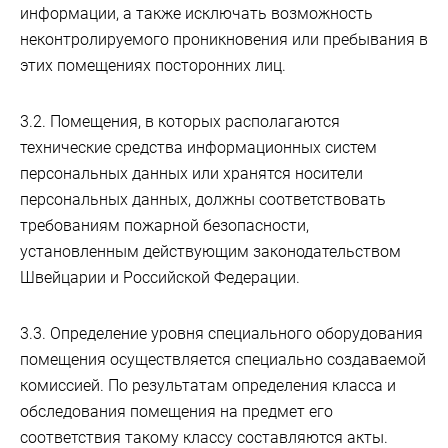
информации, а также исключать возможность
неконтролируемого проникновения или пребывания в
этих помещениях посторонних лиц.
3.2. Помещения, в которых располагаются
технические средства информационных систем
персональных данных или хранятся носители
персональных данных, должны соответствовать
требованиям пожарной безопасности,
установленным действующим законодательством
Швейцарии и Российской Федерации.
3.3. Определение уровня специального оборудования
помещения осуществляется специально создаваемой
комиссией. По результатам определения класса и
обследования помещения на предмет его
соответствия такому классу составляются акты.