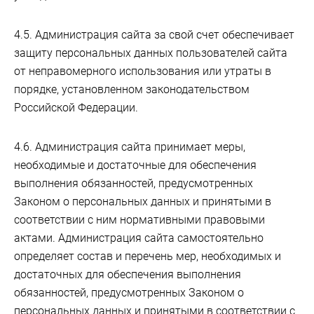
4.5. Администрация сайта за свой счет обеспечивает
защиту персональных данных пользователей сайта
от неправомерного использования или утраты в
порядке, установленном законодательством
Российской Федерации.
4.6. Администрация сайта принимает меры,
необходимые и достаточные для обеспечения
выполнения обязанностей, предусмотренных
Законом о персональных данных и принятыми в
соответствии с ним нормативными правовыми
актами. Администрация сайта самостоятельно
определяет состав и перечень мер, необходимых и
достаточных для обеспечения выполнения
обязанностей, предусмотренных Законом о
персональных данных и принятыми в соответствии с