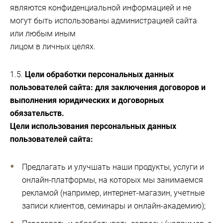
являются конфиденциальной информацией и не
могут быть использованы администрацией сайта
или любым иным
лицом в личных целях.
1.5.
Цели обработки персональных данных
пользователей сайта: для заключения договоров и
выполнения юридических и договорных
обязательств.
Цели использования персональных данных
пользователей сайта:
Предлагать и улучшать наши продукты, услуги и
онлайн-платформы, на которых мы занимаемся
рекламой (например, интернет-магазин, учетные
записи клиентов, семинары и онлайн-академию);