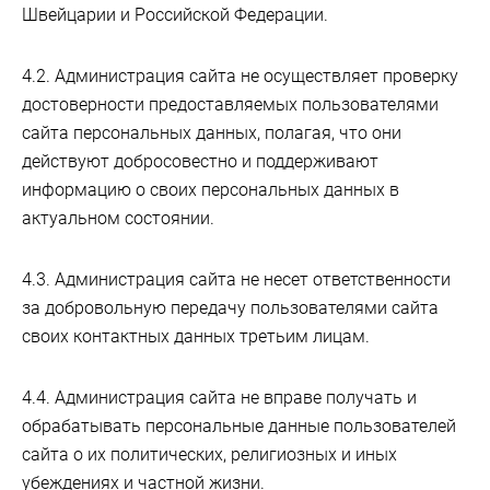
Швейцарии и Российской Федерации.
4.2. Администрация сайта не осуществляет проверку
достоверности предоставляемых пользователями
сайта персональных данных, полагая, что они
действуют добросовестно и поддерживают
информацию о своих персональных данных в
актуальном состоянии.
4.3. Администрация сайта не несет ответственности
за добровольную передачу пользователями сайта
своих контактных данных третьим лицам.
4.4. Администрация сайта не вправе получать и
обрабатывать персональные данные пользователей
сайта о их политических, религиозных и иных
убеждениях и частной жизни.