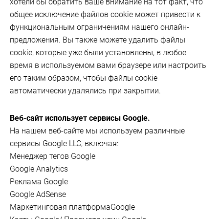
хотели бы обратить ваше внимание на тот факт, что
общее исключение файлов cookie может привести к
функциональным ограничениям нашего онлайн-
предложения. Вы также можете удалить файлы
cookie, которые уже были установлены, в любое
время в используемом вами браузере или настроить
его таким образом, чтобы файлы cookie
автоматически удалялись при закрытии.
Веб-сайт использует сервисы Google.
На нашем веб-сайте мы используем различные
сервисы Google LLC, включая:
Менеджер тегов Google
Google Analytics
Реклама Google
Google AdSense
Маркетинговая платформаGoogle