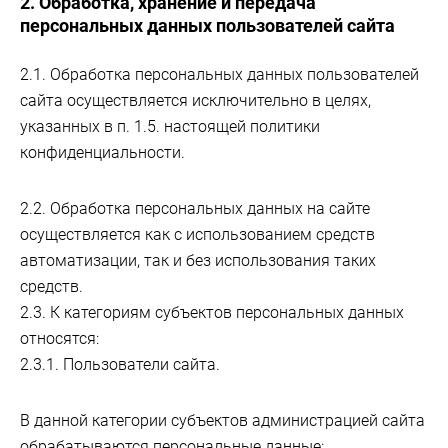
2. Обработка, хранение и передача
персональных данных пользователей сайта
2.1. Обработка персональных данных пользователей
сайта осуществляется исключительно в целях,
указанных в п. 1.5. настоящей политики
конфиденциальности.
2.2. Обработка персональных данных на сайте
осуществляется как с использованием средств
автоматизации, так и без использования таких
средств.
2.3. К категориям субъектов персональных данных
относятся:
2.3.1. Пользователи сайта.
В данной категории субъектов администрацией сайта
обрабатываются персональные данные: