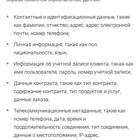
Контактные и идентификационные данные, такие
как фамилия, отчество, адрес, адрес электронной
почты, номер телефона;
Личная информация, такая как пол,
национальность, язык;
Информация об учетной записи клиента, такая как
имя пользователя, пароль, номер учетной записи;
Данные контракта, такие как тип контракта,
содержание контракта, тип продуктов и услуг,
данные заказа;
Телекоммуникационные метаданные, такие как
номер телефона, дата, время и
продолжительность соединения, тип соединения,
данные о местоположении, IP-адрес,