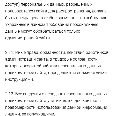
доступ) персональных данных, разрешенных
пользователем сайта для распространения, должна
быть прекращена в любое время по его требованию.
Указанные в данном требовании персональные
данные могут обрабатываться только
администрацией сайта.
2.11. Иные права, обязанности, действия работников
администрации сайта, в трудовые обязанности
которых входит обработка персональных данных
пользователей сайта, определяются должностными
инструкциями.
2.12. Все сведения о передаче персональных данных
пользователей сайта учитываются для контроля
правомерности использования данной информации
лицами, ее получившими.