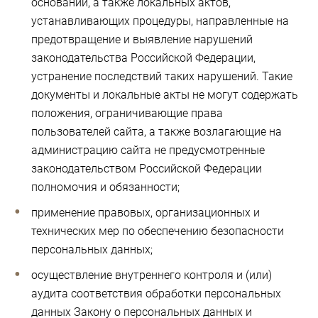
оснований, а также локальных актов,
устанавливающих процедуры, направленные на
предотвращение и выявление нарушений
законодательства Российской Федерации,
устранение последствий таких нарушений. Такие
документы и локальные акты не могут содержать
положения, ограничивающие права
пользователей сайта, а также возлагающие на
администрацию сайта не предусмотренные
законодательством Российской Федерации
полномочия и обязанности;
применение правовых, организационных и
технических мер по обеспечению безопасности
персональных данных;
осуществление внутреннего контроля и (или)
аудита соответствия обработки персональных
данных Закону о персональных данных и