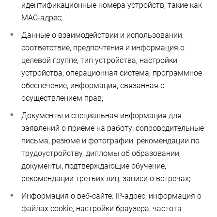
идентификационные номера устройств, такие как
MAC-адрес;
Данные о взаимодействии и использовании:
соответствие, предпочтения и информация о
целевой группе, тип устройства, настройки
устройства, операционная система, программное
обеспечение, информация, связанная с
осуществлением прав;
Документы и специальная информация для
заявлений о приеме на работу: сопроводительные
письма, резюме и фотографии, рекомендации по
трудоустройству, дипломы об образовании,
документы, подтверждающие обучение,
рекомендации третьих лиц, записи о встречах;
Информация о веб-сайте: IP-адрес, информация о
файлах cookie, настройки браузера, частота