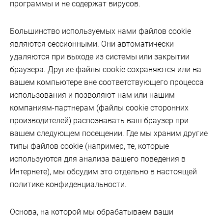
программы и не содержат вирусов.
Большинство используемых нами файлов cookie
являются сессионными. Они автоматически
удаляются при выходе из системы или закрытии
браузера. Другие файлы cookie сохраняются или на
вашем компьютере вне соответствующего процесса
использования и позволяют нам или нашим
компаниям-партнерам (файлы cookie сторонних
производителей) распознавать ваш браузер при
вашем следующем посещении. Где мы храним другие
типы файлов cookie (например, те, которые
используются для анализа вашего поведения в
Интернете), мы обсудим это отдельно в настоящей
политике конфиденциальности.
Основа, на которой мы обрабатываем ваши