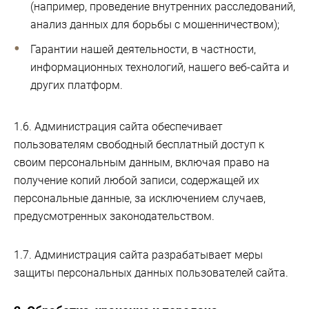
(например, проведение внутренних расследований,
анализ данных для борьбы с мошенничеством);
Гарантии нашей деятельности, в частности,
информационных технологий, нашего веб-сайта и
других платформ.
1.6. Администрация сайта обеспечивает
пользователям свободный бесплатный доступ к
своим персональным данным, включая право на
получение копий любой записи, содержащей их
персональные данные, за исключением случаев,
предусмотренных законодательством.
1.7. Администрация сайта разрабатывает меры
защиты персональных данных пользователей сайта.