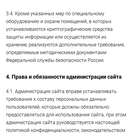
3.4. Кроме указанных мер по специальному
оборудованию и охране помещений, в которых
устанавливаются криптографические средства
защиты информации или осуществляется их
хранение, реализуются дополнительные требования,
определяемые методическими документами
Федеральной службы безопасности России.
4. Права и обязанности администрации сайта
4.1. Администрация сайта вправе устанавливать
требования к составу персональных данных
пользователей, которые должны обязательно
предоставляться для использования сайта, при этом
администрация сайта руководствуется настоящей
политикой конфиденциальности, законодательством