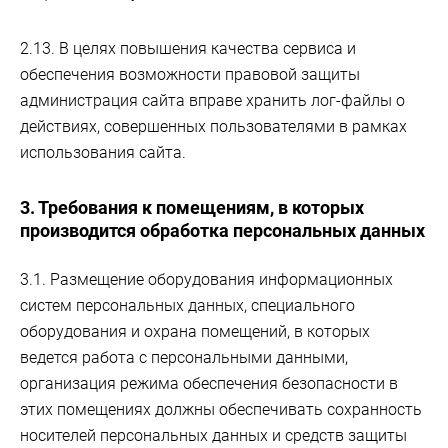
2.13. В целях повышения качества сервиса и
обеспечения возможности правовой защиты
администрация сайта вправе хранить лог-файлы о
действиях, совершенных пользователями в рамках
использования сайта.
3. Требования к помещениям, в которых
производится обработка персональных данных
3.1. Размещение оборудования информационных
систем персональных данных, специального
оборудования и охрана помещений, в которых
ведется работа с персональными данными,
организация режима обеспечения безопасности в
этих помещениях должны обеспечивать сохранность
носителей персональных данных и средств защиты