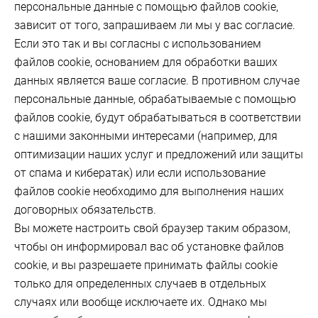
персональные данные с помощью файлов cookie,
зависит от того, запрашиваем ли мы у вас согласие.
Если это так и вы согласны с использованием
файлов cookie, основанием для обработки ваших
данных является ваше согласие. В противном случае
персональные данные, обрабатываемые с помощью
файлов cookie, будут обрабатываться в соответствии
с нашими законными интересами (например, для
оптимизации наших услуг и предложений или защиты
от спама и кибератак) или если использование
файлов cookie необходимо для выполнения наших
договорных обязательств.
Вы можете настроить свой браузер таким образом,
чтобы он информировал вас об установке файлов
cookie, и вы разрешаете принимать файлы cookie
только для определенных случаев в отдельных
случаях или вообще исключаете их. Однако мы