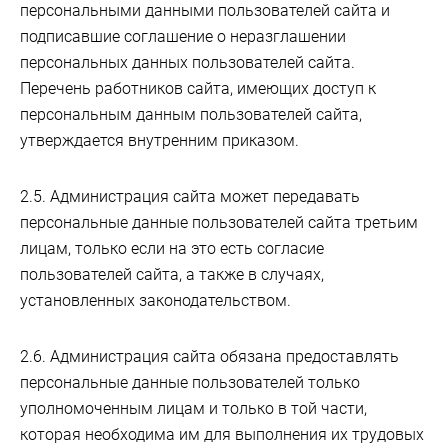
персональными данными пользователей сайта и
подписавшие соглашение о неразглашении
персональных данных пользователей сайта.
Перечень работников сайта, имеющих доступ к
персональным данным пользователей сайта,
утверждается внутренним приказом.
2.5. Администрация сайта может передавать
персональные данные пользователей сайта третьим
лицам, только если на это есть согласие
пользователей сайта, а также в случаях,
установленных законодательством.
2.6. Администрация сайта обязана предоставлять
персональные данные пользователей только
уполномоченным лицам и только в той части,
которая необходима им для выполнения их трудовых