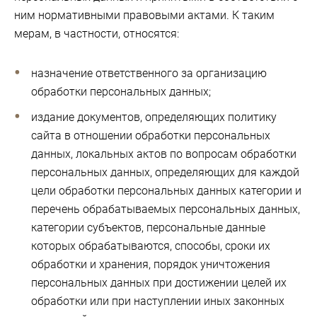
ним нормативными правовыми актами. К таким
мерам, в частности, относятся:
назначение ответственного за организацию
обработки персональных данных;
издание документов, определяющих политику
сайта в отношении обработки персональных
данных, локальных актов по вопросам обработки
персональных данных, определяющих для каждой
цели обработки персональных данных категории и
перечень обрабатываемых персональных данных,
категории субъектов, персональные данные
которых обрабатываются, способы, сроки их
обработки и хранения, порядок уничтожения
персональных данных при достижении целей их
обработки или при наступлении иных законных