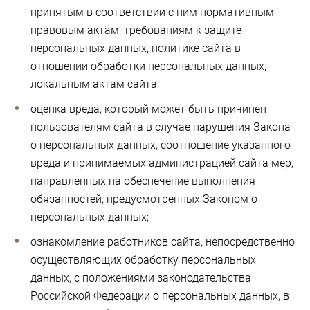
принятым в соответствии с ним нормативным
правовым актам, требованиям к защите
персональных данных, политике сайта в
отношении обработки персональных данных,
локальным актам сайта;
оценка вреда, который может быть причинен
пользователям сайта в случае нарушения Закона
о персональных данных, соотношение указанного
вреда и принимаемых администрацией сайта мер,
направленных на обеспечение выполнения
обязанностей, предусмотренных Законом о
персональных данных;
ознакомление работников сайта, непосредственно
осуществляющих обработку персональных
данных, с положениями законодательства
Российской Федерации о персональных данных, в