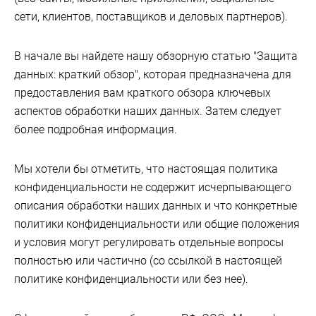
сети, клиентов, поставщиков и деловых партнеров).
В начале вы найдете нашу обзорную статью "Защита
данных: краткий обзор", которая предназначена для
предоставления вам краткого обзора ключевых
аспектов обработки наших данных. Затем следует
более подробная информация.
Мы хотели бы отметить, что настоящая политика
конфиденциальности не содержит исчерпывающего
описания обработки наших данных и что конкретные
политики конфиденциальности или общие положения
и условия могут регулировать отдельные вопросы
полностью или частично (со ссылкой в настоящей
политике конфиденциальности или без нее).