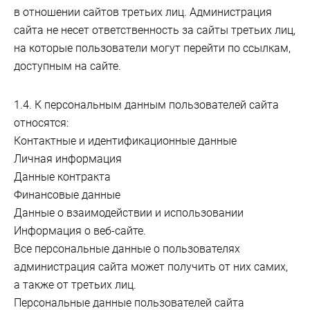
в отношении сайтов третьих лиц. Администрация
сайта не несет ответственность за сайты третьих лиц,
на которые пользователи могут перейти по ссылкам,
доступным на сайте.
1.4. К персональным данным пользователей сайта
относятся:
Контактные и идентификационные данные
Личная информация
Данные контракта
Финансовые данные
Данные о взаимодействии и использовании
Информация о веб-сайте.
Все персональные данные о пользователях
администрация сайта может получить от них самих,
а также от третьих лиц.
Персональные данные пользователей сайта