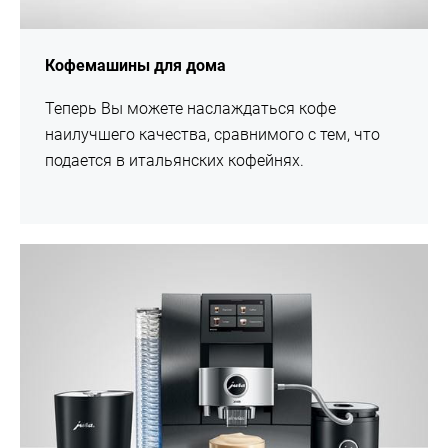
Кофемашины для дома
Теперь Вы можете наслаждаться кофе
наилучшего качества, сравнимого с тем, что
подается в итальянских кофейнях.