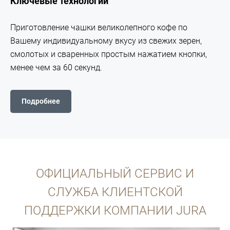
Ключевые технологии
Приготовление чашки великолепного кофе по
Вашему индивидуальному вкусу из свежих зерен,
смолотых и сваренных простым нажатием кнопки,
менее чем за 60 секунд.
Подробнее
ОФИЦИАЛЬНЫЙ СЕРВИС И
СЛУЖБА КЛИЕНТСКОЙ
ПОДДЕРЖКИ КОМПАНИИ JURA