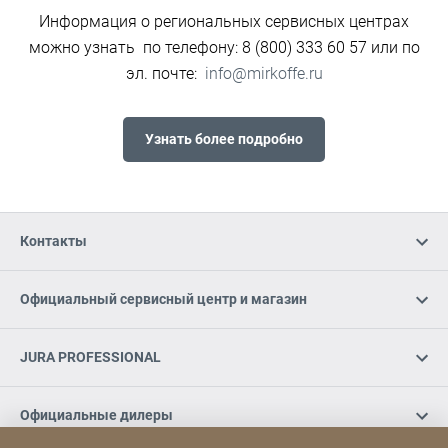
Информация о региональных сервисных центрах
можно узнать по телефону: 8 (800) 333 60 57 или по
эл. почте:
info@mirkoffe.ru
Узнать более подробно
Контакты
Официальный сервисный центр и магазин
JURA PROFESSIONAL
Официальные дилеры