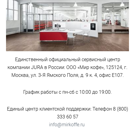
Единственный официальный сервисный центр
компании JURA в России: ООО «Мир кофе», 125124, г.
Москва, ул. 3-Я Ямского Поля, д. 9 к. 4, офис Е107.
График работы с пн-сб с 10:00 до 19:00.
Единый центр клиентской поддержки: Телефон 8 (800)
333 60 57
info@mirkoffe.ru