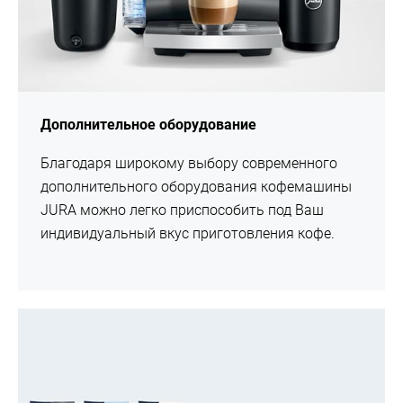
Дополнительное оборудование
Благодаря широкому выбору современного
дополнительного оборудования кофемашины
JURA можно легко приспособить под Ваш
индивидуальный вкус приготовления кофе.