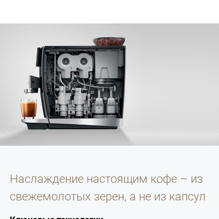
Наслаждение настоящим кофе – из
свежемолотых зерен, а не из капсул