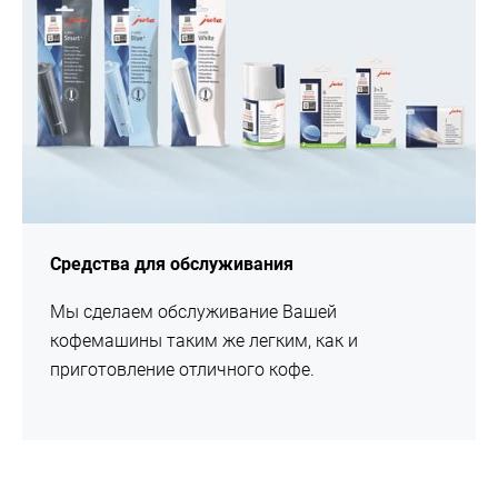
Средства для обслуживания
Мы сделаем обслуживание Вашей
кофемашины таким же легким, как и
приготовление отличного кофе.