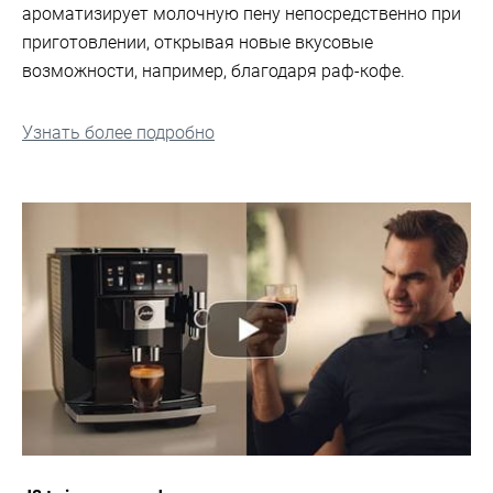
ароматизирует молочную пену непосредственно при
приготовлении, открывая новые вкусовые
возможности, например, благодаря раф-кофе.
Узнать более подробно