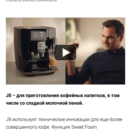
J8 – для приготовления кофейных напитков, в том
числе со сладкой молочной пеной.
J8 использует технические инновации для еще более
совершенного кофе. Функция Sweet Foam