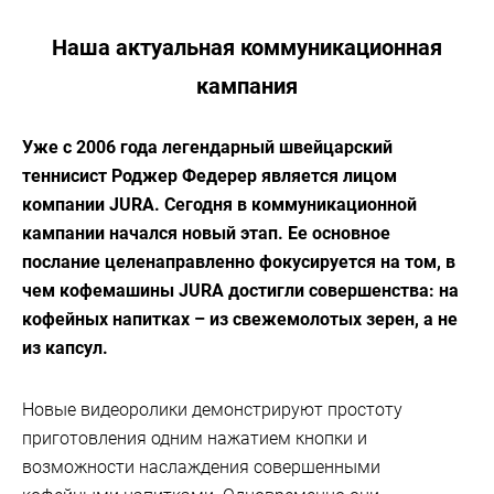
Наша актуальная коммуникационная
кампания
Уже с 2006 года легендарный швейцарский
теннисист Роджер Федерер является лицом
компании JURA. Сегодня в коммуникационной
кампании начался новый этап. Ее основное
послание целенаправленно фокусируется на том, в
чем кофемашины JURA достигли совершенства: на
кофейных напитках – из свежемолотых зерен, а не
из капсул.
Новые видеоролики демонстрируют простоту
приготовления одним нажатием кнопки и
возможности наслаждения совершенными