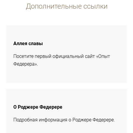
Дополнительные ссылки
подробнее
Аллея славы
Посетите первый официальный сайт «Опыт
Федерера».
подробнее
О Роджере Федерере
Подробная информация о Роджере Федерере.