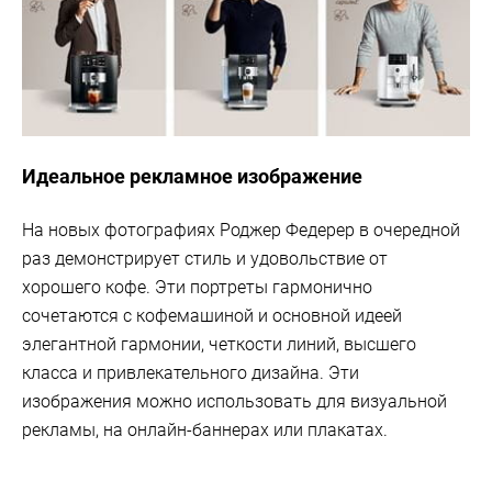
Идеальное рекламное изображение
На новых фотографиях Роджер Федерер в очередной
раз демонстрирует стиль и удовольствие от
хорошего кофе. Эти портреты гармонично
сочетаются с кофемашиной и основной идеей
элегантной гармонии, четкости линий, высшего
класса и привлекательного дизайна. Эти
изображения можно использовать для визуальной
рекламы, на онлайн-баннерах или плакатах.