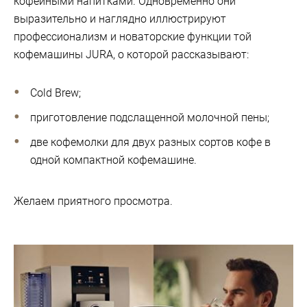
кофейными напитками. Одновременно они
выразительно и наглядно иллюстрируют
профессионализм и новаторские функции той
кофемашины JURA, о которой рассказывают:
Cold Brew;
приготовление подслащенной молочной пены;
две кофемолки для двух разных сортов кофе в
одной компактной кофемашине.
Желаем приятного просмотра.