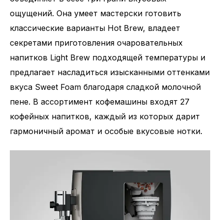
ощущений. Она умеет мастерски готовить
классические варианты Hot Brew, владеет
секретами приготовления очаровательных
напитков Light Brew подходящей температуры и
предлагает насладиться изысканными оттенками
вкуса Sweet Foam благодаря сладкой молочной
пене. В ассортимент кофемашины входят 27
кофейных напитков, каждый из которых дарит
гармоничный аромат и особые вкусовые нотки.