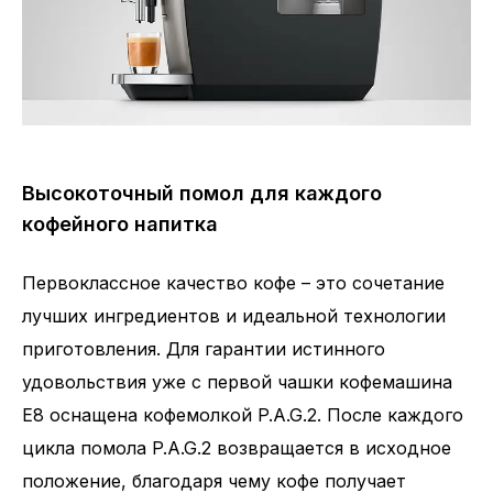
Высокоточный помол для каждого
кофейного напитка
Первоклассное качество кофе – это сочетание
лучших ингредиентов и идеальной технологии
приготовления. Для гарантии истинного
удовольствия уже с первой чашки кофемашина
E8 оснащена кофемолкой P.A.G.2. После каждого
цикла помола P.A.G.2 возвращается в исходное
положение, благодаря чему кофе получает