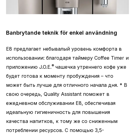
Banbrytande teknik för enkel användning
E8 предлагает небывалый уровень комфорта в
использовании: благодаря таймеру Coffee Timer и
®
приложению J.O.E.
чашечка утреннего кофе уже
будет готова к моменту пробуждения – что
может быть лучше для отличного начала дня. * В
свою очередь, Quality Assistant поможет в
ежедневном обслуживании E8, обеспечивая
идеальную гигиеничность для повышения
качества напитков, к тому же со сниженным
потреблении ресурсов. С помощью 3,5-