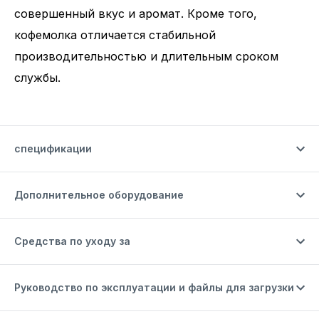
совершенный вкус и аромат. Кроме того,
кофемолка отличается стабильной
производительностью и длительным сроком
службы.
спецификации
Дополнительное оборудование
Средства по уходу за
Руководство по эксплуатации и файлы для загрузки