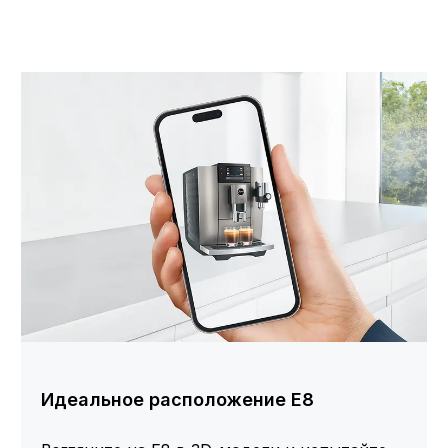
Идеальное расположение E8