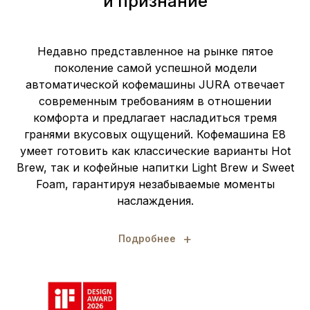
и признание
Недавно представленное на рынке пятое
поколение самой успешной модели
автоматической кофемашины JURA отвечает
современным требованиям в отношении
комфорта и предлагает насладиться тремя
гранями вкусовых ощущений. Кофемашина E8
умеет готовить как классические варианты Hot
Brew, так и кофейные напитки Light Brew и Sweet
Foam, гарантируя незабываемые моменты
наслаждения.
+
Подробнее