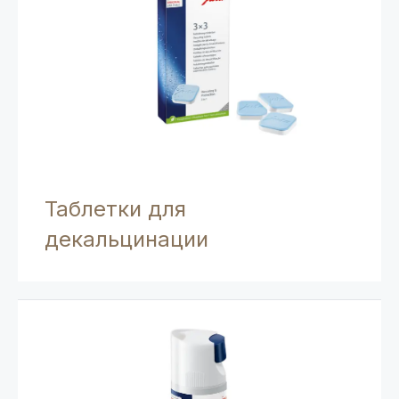
Таблетки для
декальцинации