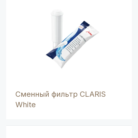
Сменный фильтр CLARIS
White