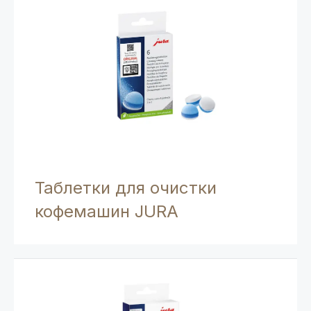
Таблетки для очистки
кофемашин JURA