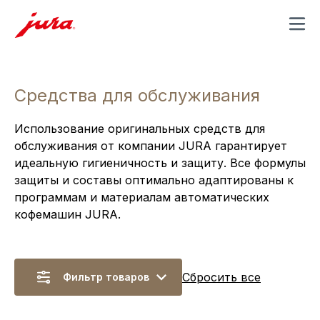
MENU
Средства для обслуживания
Использование оригинальных средств для
обслуживания от компании JURA гарантирует
идеальную гигиеничность и защиту. Все формулы
защиты и составы оптимально адаптированы к
программам и материалам автоматических
кофемашин JURA.
Сбросить все
Фильтр товаров