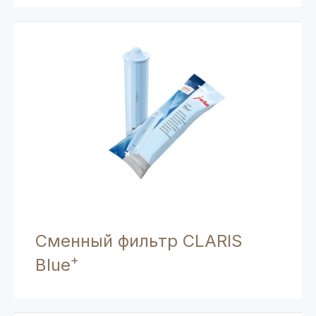
Сменный фильтр CLARIS
+
Blue