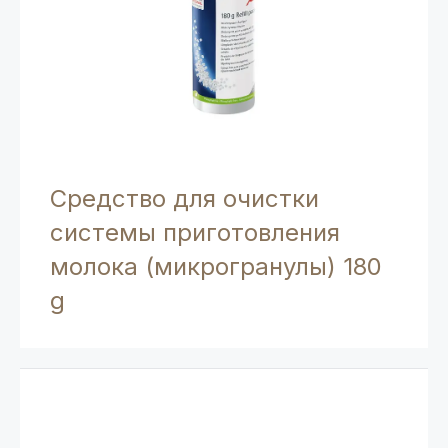
Средство для очистки
системы приготовления
молока (микрогранулы) 180
g