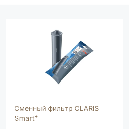
Сменный фильтр CLARIS
+
Smart