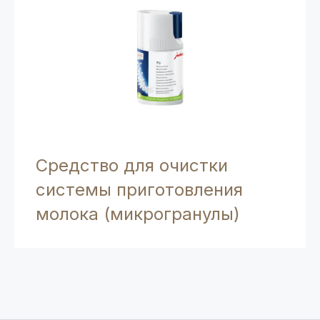
Средство для очистки
системы приготовления
молока (микрогранулы)