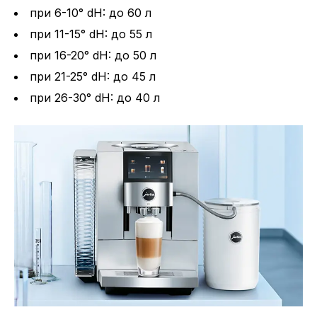
при 6-10° dH: до 60 л
при 11-15° dH: до 55 л
при 16-20° dH: до 50 л
при 21-25° dH: до 45 л
при 26-30° dH: до 40 л