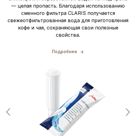
— целая пропасть. Благодаря использованию
сменного фильтра CLARIS получается
свежеотфильтрованная вода для приготовления
кофе и чая, сохраняющая свои полезные
свойства.
+
Подробнее