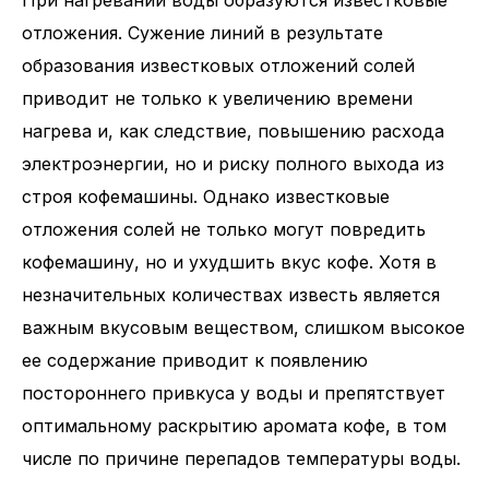
отложения. Сужение линий в результате
образования известковых отложений солей
приводит не только к увеличению времени
нагрева и, как следствие, повышению расхода
электроэнергии, но и риску полного выхода из
строя кофемашины. Однако известковые
отложения солей не только могут повредить
кофемашину, но и ухудшить вкус кофе. Хотя в
незначительных количествах известь является
важным вкусовым веществом, слишком высокое
ее содержание приводит к появлению
постороннего привкуса у воды и препятствует
оптимальному раскрытию аромата кофе, в том
числе по причине перепадов температуры воды.