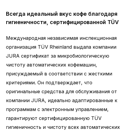
Всегда идеальный вкус кофе благодаря
гигиеничности, сертифицированной TÜV
Международная независимая инспекционная
организация TÜV Rheinland выдала компании
JURA сертификат за микробиологическую
чистоту автоматических кофемашин,
присуждаемый в соответствии с жесткими
критериями. Он подтверждает, что
оригинальные средства для обслуживания от
компании JURA, идеально адаптированные к
программам с электронным управлением,
гарантируют сертифицированную TÜV
гигиеничность и чистоту всех автоматических