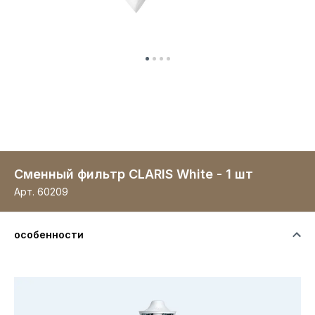
Сменный фильтр CLARIS White - 1 шт
Арт.
60209
особенности