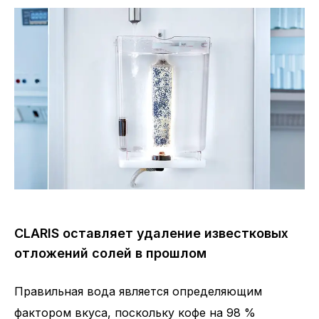
CLARIS оставляет удаление известковых
отложений солей в прошлом
Правильная вода является определяющим
фактором вкуса, поскольку кофе на 98 %