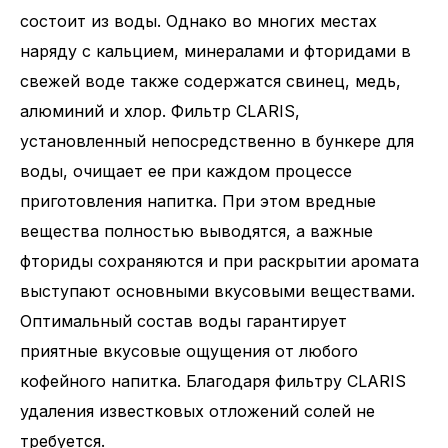
состоит из воды. Однако во многих местах
наряду с кальцием, минералами и фторидами в
свежей воде также содержатся свинец, медь,
алюминий и хлор. Фильтр CLARIS,
установленный непосредственно в бункере для
воды, очищает ее при каждом процессе
приготовления напитка. При этом вредные
вещества полностью выводятся, а важные
фториды сохраняются и при раскрытии аромата
выступают основными вкусовыми веществами.
Оптимальный состав воды гарантирует
приятные вкусовые ощущения от любого
кофейного напитка. Благодаря фильтру CLARIS
удаления известковых отложений солей не
требуется.