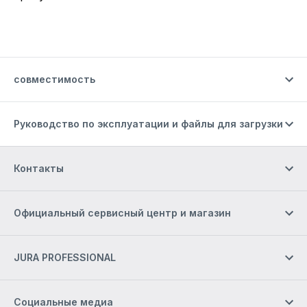
совместимость
Руководство по эксплуатации и файлы для загрузки
Контакты
Официальный сервисный центр и магазин
JURA PROFESSIONAL
Социальные медиа