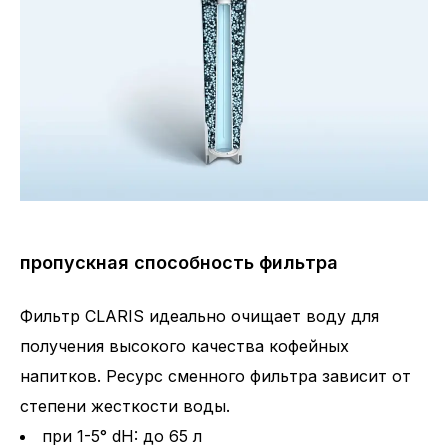
пропускная способность фильтра
Фильтр CLARIS идеально очищает воду для
получения высокого качества кофейных
напитков. Ресурс сменного фильтра зависит от
степени жесткости воды.
при 1-5° dH: до 65 л