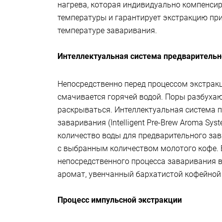
нагрева, которая индивидуально компенси
температуры и гарантирует экстракцию пр
температуре заваривания.
Интеллектуальная система предварительн
Непосредственно перед процессом экстрак
смачивается горячей водой. Поры разбухаю
раскрываться. Интеллектуальная система 
заваривания (Intelligent Pre-Brew Aroma Syst
количество воды для предварительного зав
с выбранным количеством молотого кофе. 
непосредственного процесса заваривания в
аромат, увенчанный бархатистой кофейной
Процесс импульсной экстракции