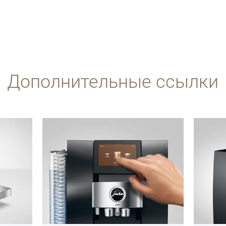
Дополнительные ссылки
подробнее
подробн