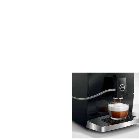
подробнее