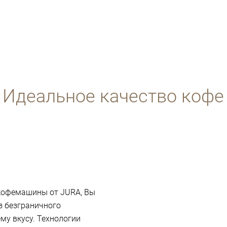
Идеальное качество кофе
 кофемашины от JURA, Вы
з безграничного
му вкусу. Технологии