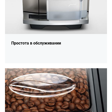
Простота в обслуживании
подробнее