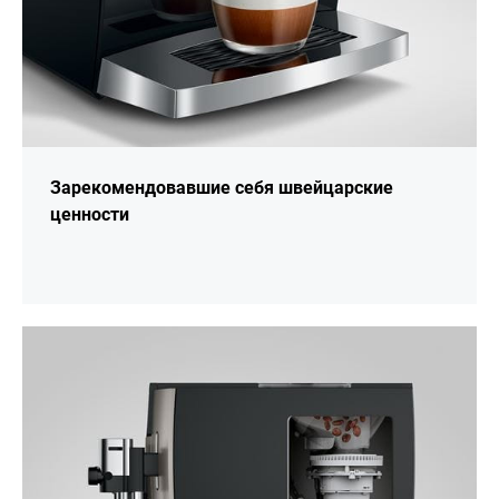
Зарекомендовавшие себя швейцарские
ценности
подробнее