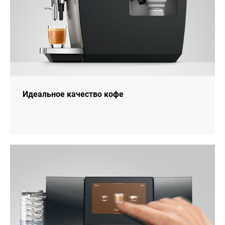
Идеальное качество кофе
подробнее