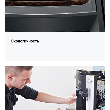
Экологичность
подробнее