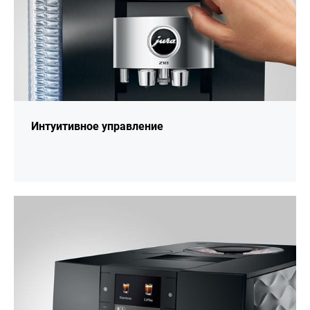
Интуитивное управление
подробнее