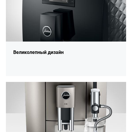
Великолепный дизайн
подробнее