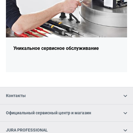
Уникальное сервисное обслуживание
Контакты
Официальный сервисный центр и магазин
JURA PROFESSIONAL