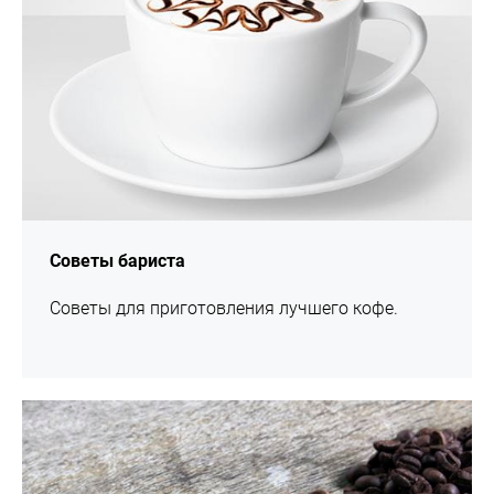
Советы бариста
Советы для приготовления лучшего кофе.
подробнее