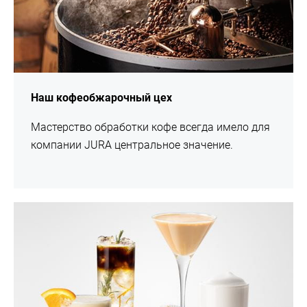
Наш кофеобжарочный цех
Мастерство обработки кофе всегда имело для
компании JURA центральное значение.
подробнее