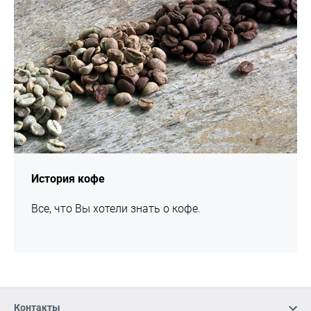
История кофе
Все, что Вы хотели знать о кофе.
Контакты