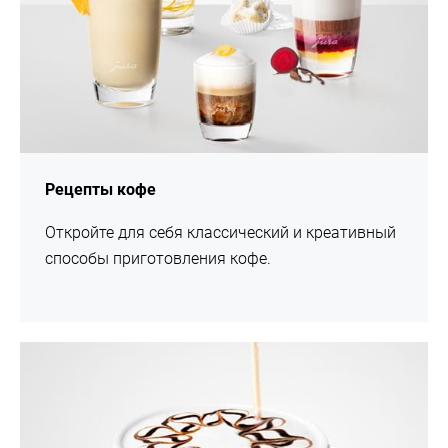
Рецепты кофе
Откройте для себя классический и креативный
способы приготовления кофе.
подробнее