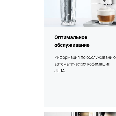
Оптимальное
обслуживание
Информация по обслуживанию
автоматических кофемашин
JURA.
подробнее