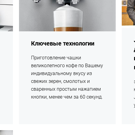
Ключевые технологии
Приготовление чашки
великолепного кофе по Вашему
индивидуальному вкусу из
свежих зерен, смолотых и
сваренных простым нажатием
кнопки, менее чем за 60 секунд.