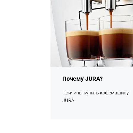
Почему JURA?
Причины купить кофемашину
JURA