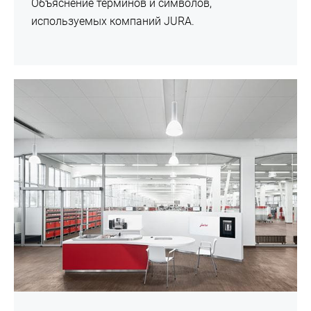
Объяснение терминов и символов,
используемых компаний JURA.
подробнее