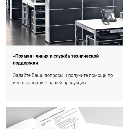
«Прямая» линия и служба технической
поддержки
Задайте Ваши вопросы и получите помощь по
использованию нашей продукции.
подробнее