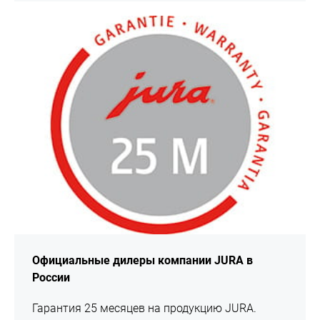
подробнее
Официальные дилеры компании JURA в
России
Гарантия 25 месяцев на продукцию JURA.