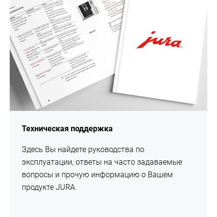
Техническая поддержка
Здесь Вы найдете руководства по
эксплуатации, ответы на часто задаваемые
вопросы и прочую информацию о Вашем
продукте JURA.