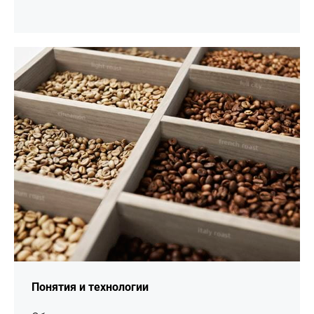
подробнее
Понятия и технологии