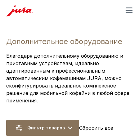
MENU
Дополнительное оборудование
Благодаря дополнительному оборудованию и
приставным устройствам, идеально
адаптированным к профессиональным
автоматическим кофемашинам JURA, можно
сконфигурировать идеальное комплексное
решение для мобильной кофейни в любой сфере
применения.
Сбросить все
Фильтр товаров