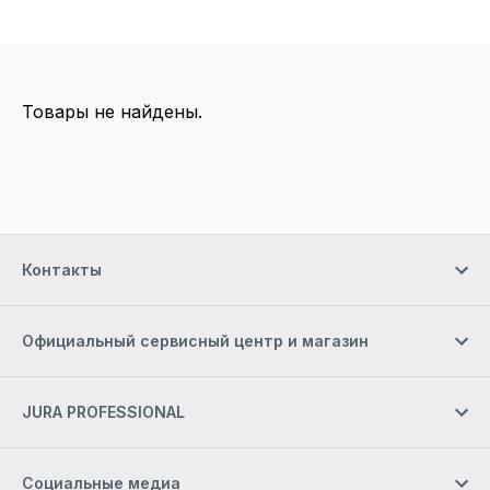
Товары не найдены.
Контакты
Официальный сервисный центр и магазин
JURA PROFESSIONAL
Социальные медиа