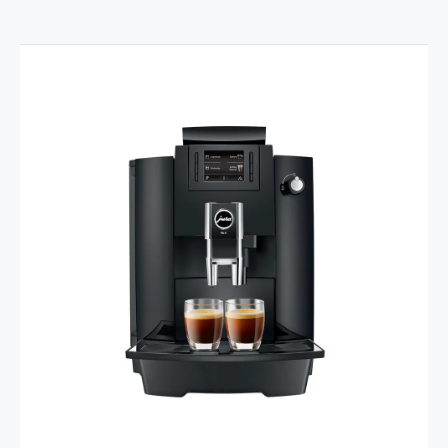
Сравнение продуктов
Показать сравнение