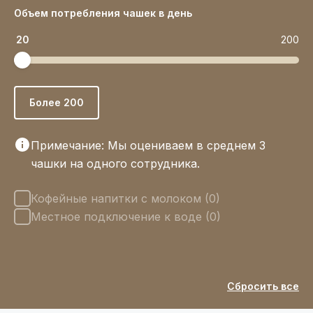
Объем потребления чашек в день
20
200
Более 200
Примечание: Мы оцениваем в среднем 3
чашки на одного сотрудника.
Опции
Кофейные напитки с молоком (0)
Местное подключение к воде (0)
Сбросить все