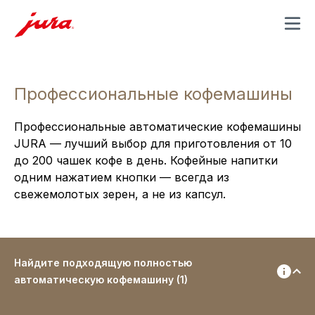
MENU
Профессиональные кофемашины
Профессиональные автоматические кофемашины
JURA — лучший выбор для приготовления от 10
до 200 чашек кофе в день. Кофейные напитки
одним нажатием кнопки — всегда из
свежемолотых зерен, а не из капсул.
Найдите подходящую полностью
автоматическую кофемашину (1)