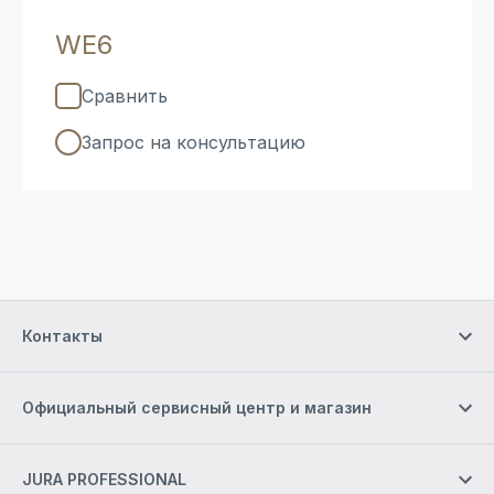
WE6
Сравнить
Запрос на консультацию
Контакты
Официальный сервисный центр и магазин
JURA PROFESSIONAL