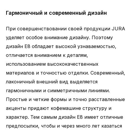
Гармоничный и современный дизайн
При совершенствовании своей продукции JURA
уделяет особое внимание дизайну. Поэтому
дизайн E8 обладает высокой узнаваемостью,
отличается вниманием к деталям,
использованием высококачественных
материалов и точностью отделки. Современный,
лаконичный внешний вид выделяется
гармоничными и симметричными линиями.
Простые и четкие формы и точно расставленные
акценты придают кофемашине структуру и
характер. Тем самым дизайн E8 имеет отличные
предпосылки, чтобы и через много лет казаться