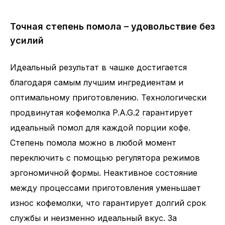
Точная степень помола – удовольствие без
усилий
Идеальный результат в чашке достигается
благодаря самым лучшим ингредиентам и
оптимальному приготовлению. Технологически
продвинутая кофемолка P.A.G.2 гарантирует
идеальный помол для каждой порции кофе.
Степень помола можно в любой момент
переключить с помощью регулятора режимов
эргономичной формы. Неактивное состояние
между процессами приготовления уменьшает
износ кофемолки, что гарантирует долгий срок
службы и неизменно идеальный вкус. За