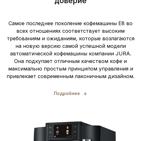
доверие
Самое последнее поколение кофемашины E8 во
всех отношениях соответствует высоким
требованиям и ожиданиям, которые возлагаются
на новую версию самой успешной модели
автоматической кофемашины компании JURA.
Она подкупает отличным качеством кофе и
максимально простым принципом управления и
привлекает современным лаконичным дизайном.
+
Подробнее