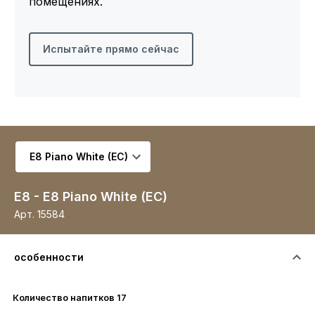
помещениях.
Испытайте прямо сейчас
Выберите вариант
E8 - E8 Piano White (EC)
Арт.
15584
особенности