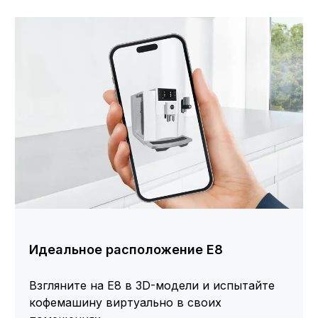
Идеальное расположение E8
Взгляните на E8 в 3D-модели и испытайте
кофемашину виртуально в своих