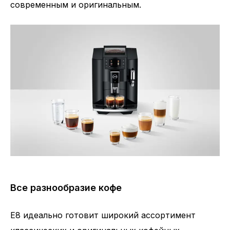
современным и оригинальным.
Все разнообразие кофе
E8 идеально готовит широкий ассортимент