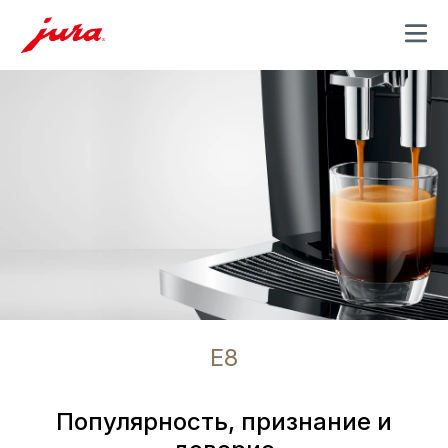
MENU
E8
Популярность, признание и