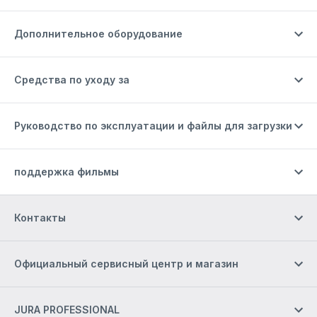
Дополнительное оборудование
Средства по уходу за
Руководство по эксплуатации и файлы для загрузки
поддержка фильмы
Контакты
Официальный сервисный центр и магазин
JURA PROFESSIONAL