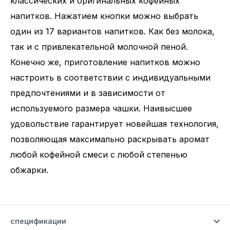
классических и оригинальных кофейных
напитков. Нажатием кнопки можно выбрать
один из 17 вариантов напитков. Как без молока,
так и с привлекательной молочной пеной.
Конечно же, приготовление напитков можно
настроить в соответствии с индивидуальными
предпочтениями и в зависимости от
используемого размера чашки. Наивысшее
удовольствие гарантирует новейшая технология,
позволяющая максимально раскрывать аромат
любой кофейной смеси с любой степенью
обжарки.
спецификации