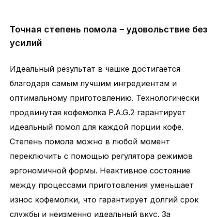
Точная степень помола – удовольствие без
усилий
Идеальный результат в чашке достигается
благодаря самым лучшим ингредиентам и
оптимальному приготовлению. Технологически
продвинутая кофемолка P.A.G.2 гарантирует
идеальный помол для каждой порции кофе.
Степень помола можно в любой момент
переключить с помощью регулятора режимов
эргономичной формы. Неактивное состояние
между процессами приготовления уменьшает
износ кофемолки, что гарантирует долгий срок
службы и неизменно идеальный вкус. За