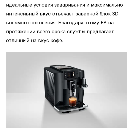
идеальные условия заваривания и максимально
интенсивный вкус отвечает заварной блок 3D
восьмого поколения. Благодаря этому E8 на
протяжении всего срока службы предлагает
отличный на вкус кофе.