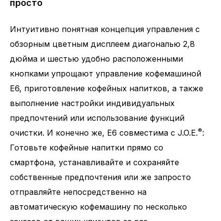
просто
Интуитивно понятная концепция управления с
обзорным цветным дисплеем диагональю 2,8
дюйма и шестью удобно расположенными
кнопками упрощают управление кофемашиной
E6, приготовление кофейных напитков, а также
выполнение настройки индивидуальных
предпочтений или использование функций
®
очистки. И конечно же, Е6 совместима с J.O.E.
:
Готовьте кофейные напитки прямо со
смартфона, устанавливайте и сохраняйте
собственные предпочтения или же запросто
отправляйте непосредственно на
автоматическую кофемашину по несколько