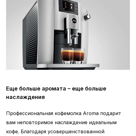
Еще больше аромата – еще больше
наслаждения
Профессиональная кофемолка Aroma подарит
вам неповторимое наслаждение идеальным
Количество напитков
11
кофе. Благодаря усовершенствованной