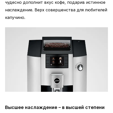
чудесно дополнит вкус кофе, подарив истинное
наслаждение. Верх совершенства для любителей
капучино.
Высшее наслаждение – в высшей степени