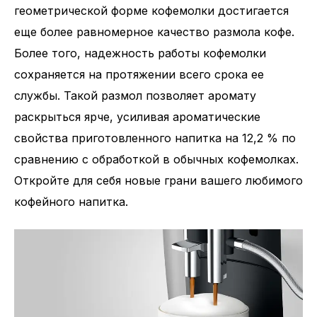
геометрической форме кофемолки достигается
еще более равномерное качество размола кофе.
Более того, надежность работы кофемолки
сохраняется на протяжении всего срока ее
службы. Такой размол позволяет аромату
раскрыться ярче, усиливая ароматические
свойства приготовленного напитка на 12,2 % по
сравнению с обработкой в обычных кофемолках.
Откройте для себя новые грани вашего любимого
кофейного напитка.