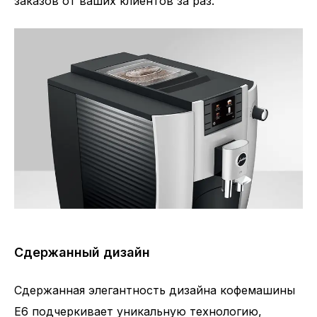
заказов от ваших клиентов за раз.
Сдержанный дизайн
Сдержанная элегантность дизайна кофемашины
E6 подчеркивает уникальную технологию,