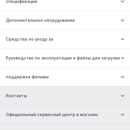
спецификации
Дополнительное оборудование
Средства по уходу за
Руководство по эксплуатации и файлы для загрузки
поддержка фильмы
Контакты
Официальный сервисный центр и магазин