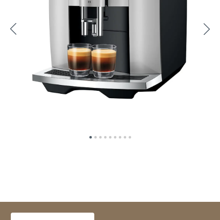
Выберите вариант