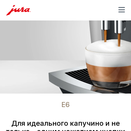
MENU
E6
Для идеального капучино и не