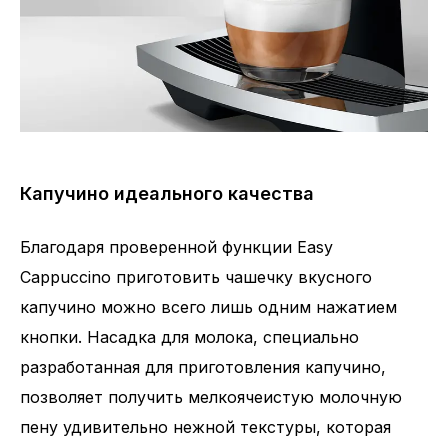
Капучино идеального качества
Благодаря проверенной функции Easy
Cappuccino приготовить чашечку вкусного
капучино можно всего лишь одним нажатием
кнопки. Насадка для молока, специально
разработанная для приготовления капучино,
позволяет получить мелкоячеистую молочную
пену удивительно нежной текстуры, которая