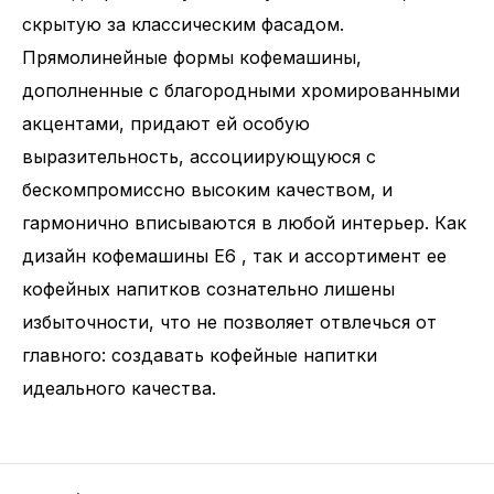
скрытую за классическим фасадом.
Прямолинейные формы кофемашины,
дополненные с благородными хромированными
акцентами, придают ей особую
выразительность, ассоциирующуюся с
бескомпромиссно высоким качеством, и
гармонично вписываются в любой интерьер. Как
дизайн кофемашины E6 , так и ассортимент ее
кофейных напитков сознательно лишены
избыточности, что не позволяет отвлечься от
главного: создавать кофейные напитки
идеального качества.