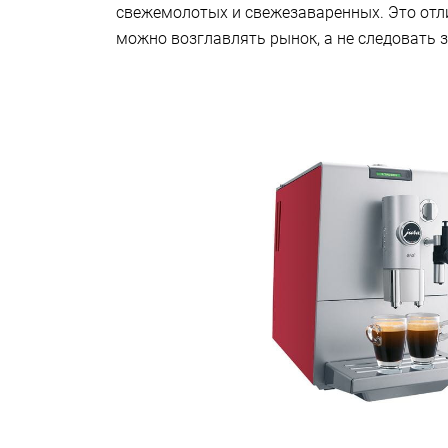
свежемолотых и свежезаваренных. Это отл
можно возглавлять рынок, а не следовать з