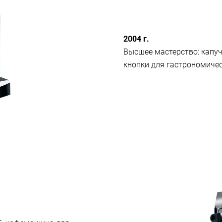
2004 г.
Высшее мастерство: капу
кнопки для гастрономичес