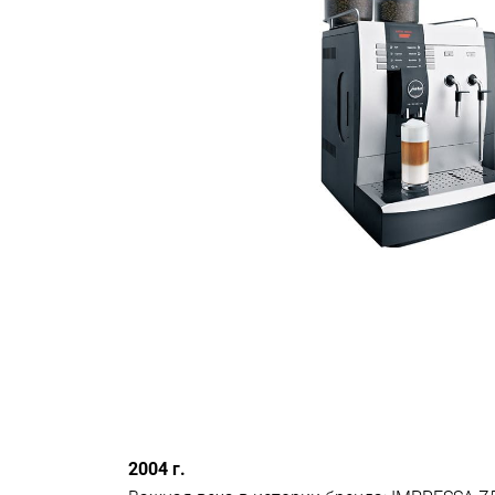
2004 г.