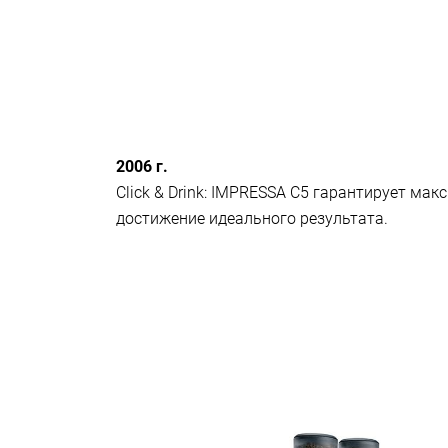
2006 г.
Click & Drink: IMPRESSA C5 гарантирует ма
достижение идеального результата.