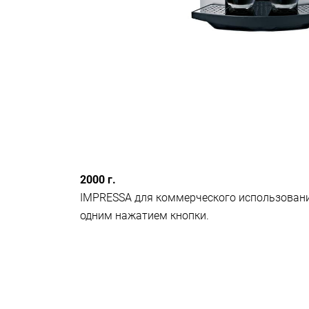
2000 г.
IMPRESSA для коммерческого использовани
одним нажатием кнопки.