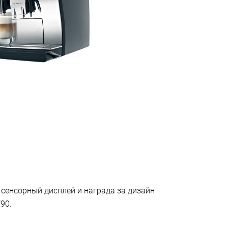
 сенсорный дисплей и награда за дизайн
90.