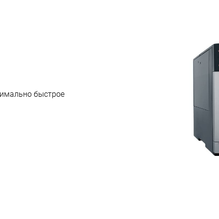
ксимально быстрое