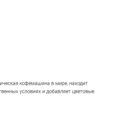
тическая кофемашина в мире, находит
твенных условиях и добавляет цветовые