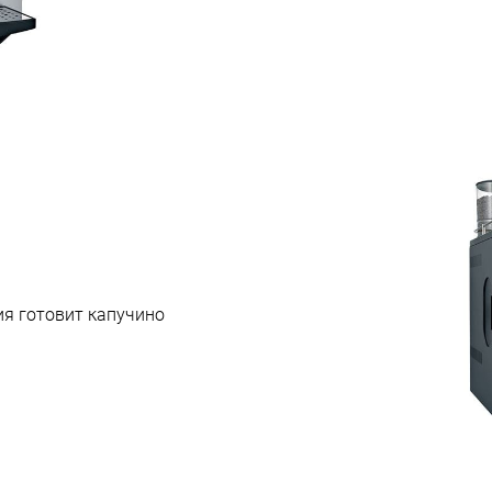
я готовит капучино