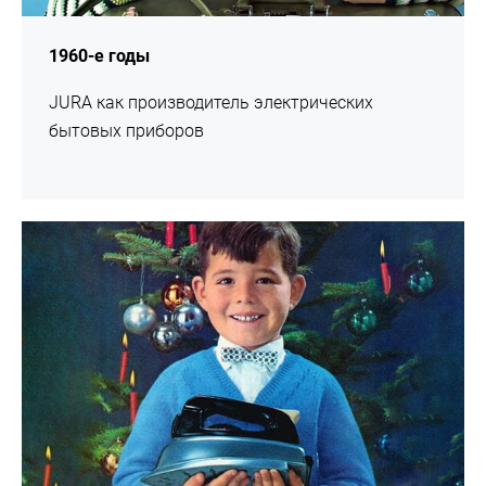
1960-е годы
JURA как производитель электрических
бытовых приборов
подробнее