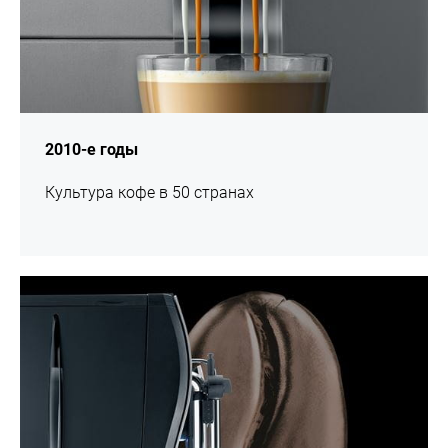
2010-е годы
Культура кофе в 50 странах
подробнее