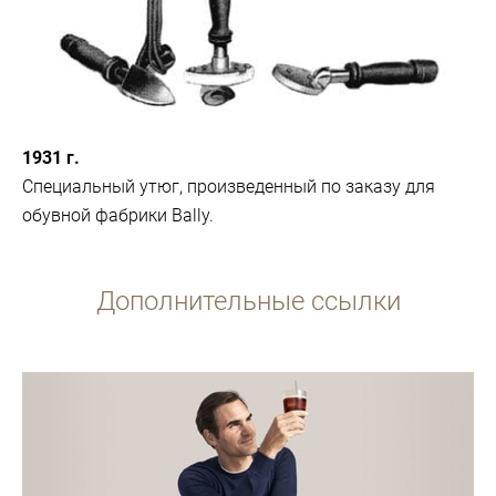
1931 г.
Специальный утюг, произведенный по заказу для
обувной фабрики Bally.
Дополнительные ссылки
подробнее