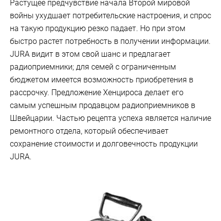
Растущее предчувствие начала Второй мировой
войны ухудшает потребительские настроения, и спрос
на такую продукцию резко падает. Но при этом
быстро растет потребность в получении информации.
JURA видит в этом свой шанс и предлагает
радиоприемники; для семей с ограниченным
бюджетом имеется возможность приобретения в
рассрочку. Предложение Хенцироса делает его
самым успешным продавцом радиоприемников в
Швейцарии. Частью рецепта успеха является наличие
ремонтного отдела, который обеспечивает
сохранение стоимости и долговечность продукции
JURA.