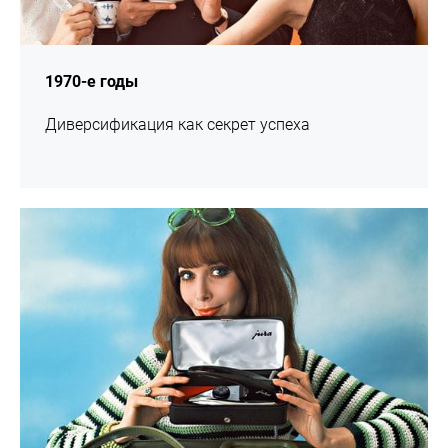
1970-е годы
Диверсификация как секрет успеха
подробнее