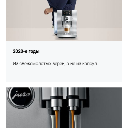
2020-е годы
Из свежемолотых зерен, а не из капсул.
подробнее