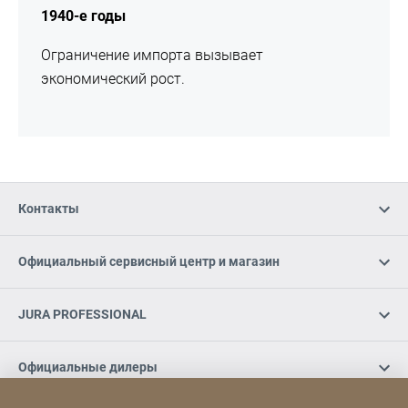
1940-е годы
Ограничение импорта вызывает
экономический рост.
Контакты
Официальный сервисный центр и магазин
JURA PROFESSIONAL
Официальные дилеры