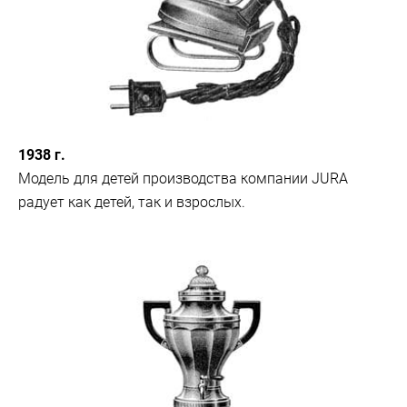
1938 г.
Модель для детей производства компании JURA
радует как детей, так и взрослых.