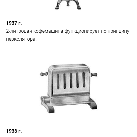
1937 г.
2-литровая кофемашина функционирует по принципу
перколятора.
1936 г.