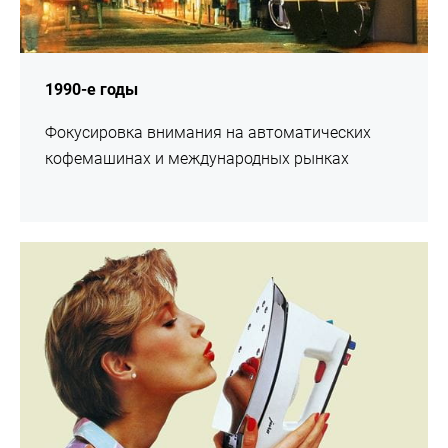
1990-е годы
Фокусировка внимания на автоматических
кофемашинах и международных рынках
подробнее