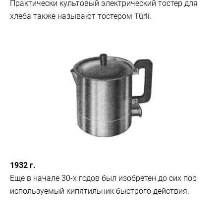
Практически культовый электрический тостер для
хлеба также называют тостером Türli.
1932 г.
Еще в начале 30-х годов был изобретен до сих пор
используемый кипятильник быстрого действия.