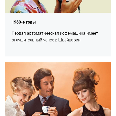
1980-е годы
Первая автоматическая кофемашина имеет
оглушительный успех в Швейцарии
подробнее