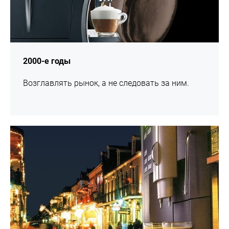
2000-е годы
Возглавлять рынок, а не следовать за ним.
подробнее