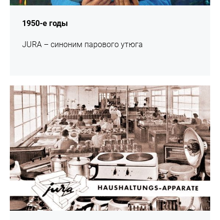
1950-е годы
JURA – синоним парового утюга
подробнее