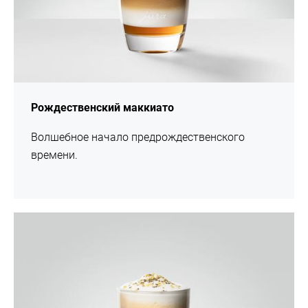
Рождественский маккиато
Волшебное начало предрождественского
времени.
Рецепт