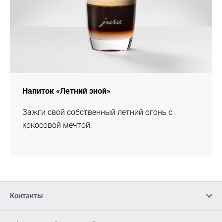
Напиток «Летний зной»
Зажги свой собственный летний огонь с
кокосовой мечтой.
Контакты