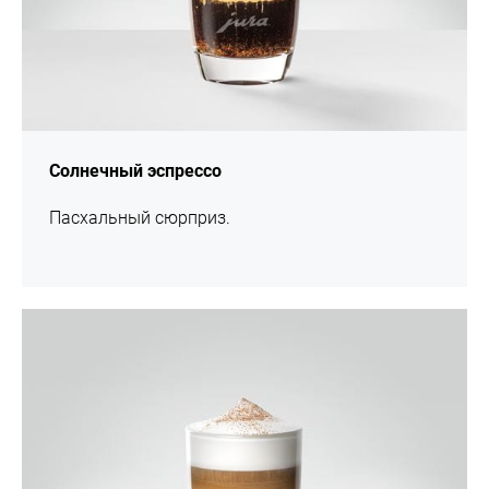
Солнечный эспрессо
Пасхальный сюрприз.
Рецепт