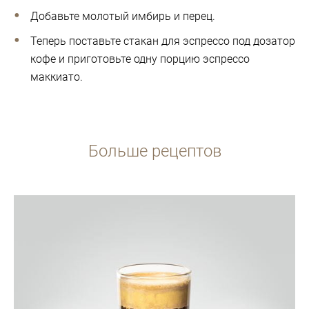
Добавьте молотый имбирь и перец.
Теперь поставьте стакан для эспрессо под дозатор
кофе и приготовьте одну порцию эспрессо
маккиато.
Больше рецептов
Рецепт