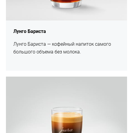
Лунго Бариста
Лунго Бариста — кофейный напиток самого
большого объема без молока.
Рецепт