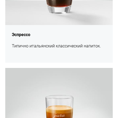
Эспрессо
Типично итальянский классический напиток.
Рецепт