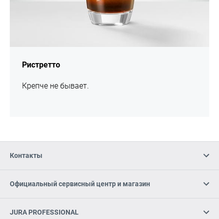
Ристретто
Крепче не бывает.
Контакты
Официальный сервисный центр и магазин
JURA PROFESSIONAL