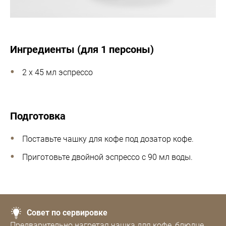
Ингредиенты (для 1 персоны)
2 x 45 мл эспрессо
Подготовка
Поставьте чашку для кофе под дозатор кофе.
Приготовьте двойной эспрессо с 90 мл воды.
Совет по сервировке
Предварительно нагретая чашка для кофе, блюдце