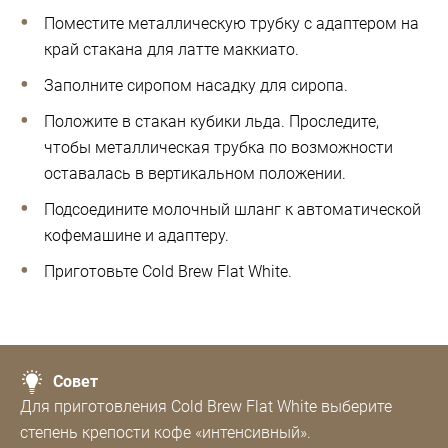
Поместите металлическую трубку с адаптером на
край стакана для латте маккиато.
Заполните сиропом насадку для сиропа.
Положите в стакан кубики льда. Проследите,
чтобы металлическая трубка по возможности
оставалась в вертикальном положении.
Подсоедините молочный шланг к автоматической
кофемашине и адаптеру.
Приготовьте Cold Brew Flat White.
Совет
Для приготовления Cold Brew Flat White выберите
степень крепости кофе «интенсивный».