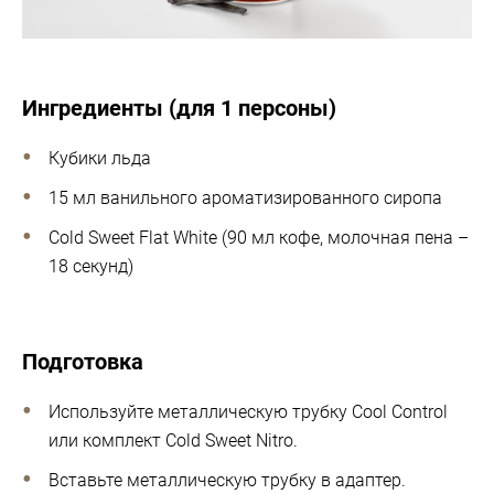
Ингредиенты (для 1 персоны)
Кубики льда
15 мл ванильного ароматизированного сиропа
Cold Sweet Flat White (90 мл кофе, молочная пена –
18 секунд)
Подготовка
Используйте металлическую трубку Cool Control
или комплект Cold Sweet Nitro.
Вставьте металлическую трубку в адаптер.